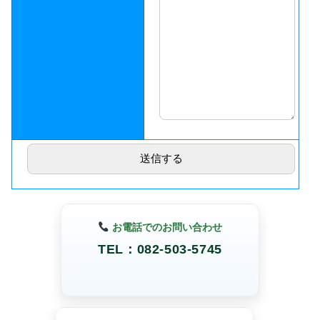
お電話でのお問い合わせ
TEL：082-503-5745