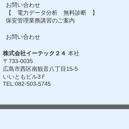
お問い合わせ
【 電力データ分析 無料診断 】
保安管理業務講習のご案内
お問い合わせ
株式会社イーテック２４
本社
〒733-0035
広島市西区南観音八丁目15-5
いいともビル3Ｆ
TEL:082-503-5745
Copyright©ETEC24 All Rights Reserved.