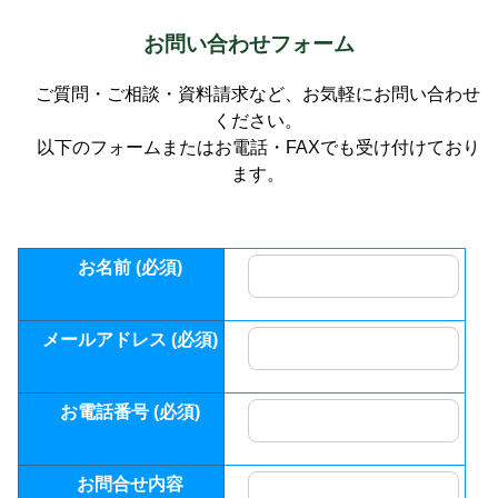
お問い合わせフォーム
ご質問・ご相談・資料請求など、お気軽にお問い合わせ
ください。
以下のフォームまたはお電話・FAXでも受け付けており
ます。
お名前 (必須)
メールアドレス (必須)
お電話番号 (必須)
お問合せ内容