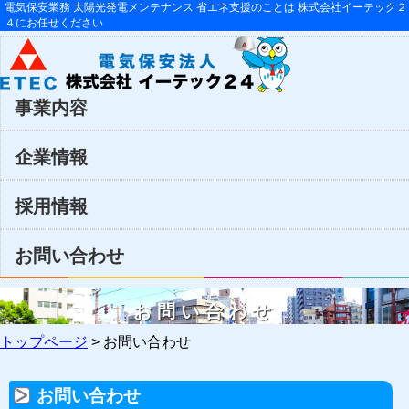
電気保安業務 太陽光発電メンテナンス 省エネ支援のことは 株式会社イーテック２
４にお任せください
事業内容
企業情報
採用情報
お問い合わせ
お問い合わせ
トップページ
> お問い合わせ
お問い合わせ