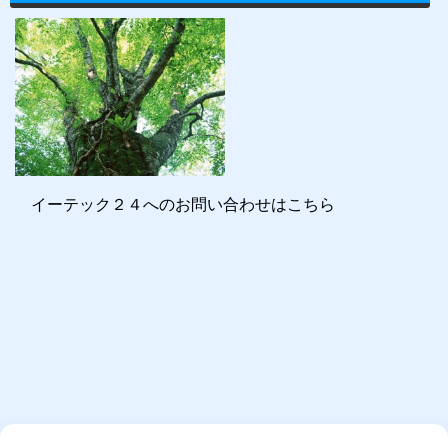
イーテック２４へのお問い合わせはこちら