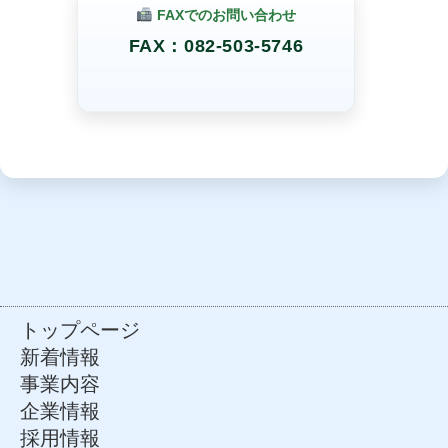
FAXでのお問い合わせ
FAX：082-503-5746
トップページ
新着情報
事業内容
企業情報
採用情報